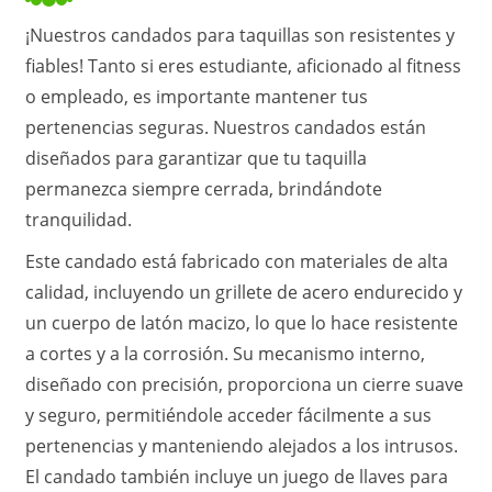
¡Nuestros candados para taquillas son resistentes y
fiables! Tanto si eres estudiante, aficionado al fitness
o empleado, es importante mantener tus
pertenencias seguras. Nuestros candados están
diseñados para garantizar que tu taquilla
permanezca siempre cerrada, brindándote
tranquilidad.
Este candado está fabricado con materiales de alta
calidad, incluyendo un grillete de acero endurecido y
un cuerpo de latón macizo, lo que lo hace resistente
a cortes y a la corrosión. Su mecanismo interno,
diseñado con precisión, proporciona un cierre suave
y seguro, permitiéndole acceder fácilmente a sus
pertenencias y manteniendo alejados a los intrusos.
El candado también incluye un juego de llaves para