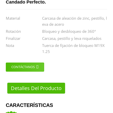
Candado Perfecto.
Material
Carcasa de aleación de zinc, pestillo, l
eva de acero
Rotación
Bloqueo y desbloqueo de 360°
Finalizar
Carcasa, pestillo y leva niquelados
Nota
Tuerca de fijación de bloqueo M19X
1.25
CONTÁCTANOS
Detalles Del Producto
CARACTERÍSTICAS