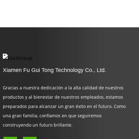
i
Xiamen Fu Gui Tong Technology Co., Ltd.
Gracias a nuestra dedicación a la alta calidad de nuestros
productos y al bienestar de nuestros empleados, estamos
preparados para alcanzar un gran éxito en el futuro. Como
una gran familia, confiamos en que seguiremos
construyendo un futuro brillante.