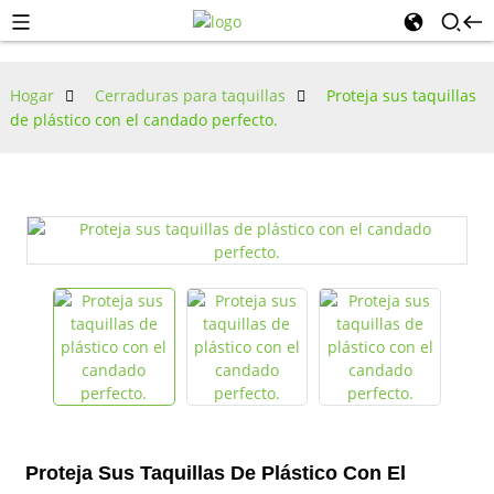
Hogar
Cerraduras para taquillas
Proteja sus taquillas
de plástico con el candado perfecto.
Proteja Sus Taquillas De Plástico Con El