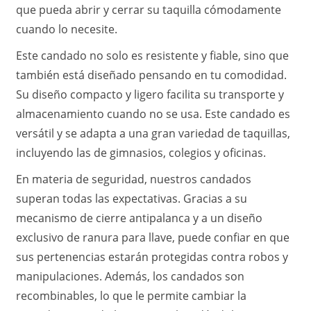
que pueda abrir y cerrar su taquilla cómodamente
cuando lo necesite.
Este candado no solo es resistente y fiable, sino que
también está diseñado pensando en tu comodidad.
Su diseño compacto y ligero facilita su transporte y
almacenamiento cuando no se usa. Este candado es
versátil y se adapta a una gran variedad de taquillas,
incluyendo las de gimnasios, colegios y oficinas.
En materia de seguridad, nuestros candados
superan todas las expectativas. Gracias a su
mecanismo de cierre antipalanca y a un diseño
exclusivo de ranura para llave, puede confiar en que
sus pertenencias estarán protegidas contra robos y
manipulaciones. Además, los candados son
recombinables, lo que le permite cambiar la