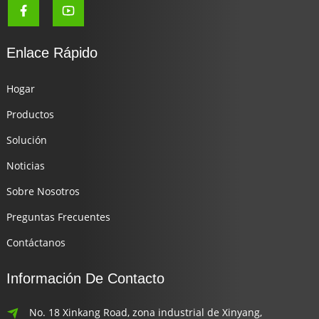
Enlace Rápido
Hogar
Productos
Solución
Noticias
Sobre Nosotros
Preguntas Frecuentes
Contáctanos
Información De Contacto
No. 18 Xinkang Road, zona industrial de Xinyang,