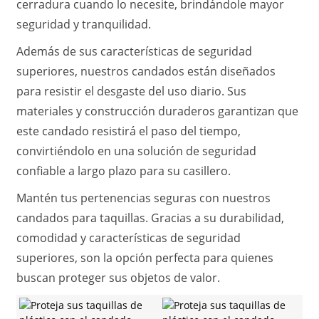
cerradura cuando lo necesite, brindándole mayor
seguridad y tranquilidad.
Además de sus características de seguridad
superiores, nuestros candados están diseñados
para resistir el desgaste del uso diario. Sus
materiales y construcción duraderos garantizan que
este candado resistirá el paso del tiempo,
convirtiéndolo en una solución de seguridad
confiable a largo plazo para su casillero.
Mantén tus pertenencias seguras con nuestros
candados para taquillas. Gracias a su durabilidad,
comodidad y características de seguridad
superiores, son la opción perfecta para quienes
buscan proteger sus objetos de valor.