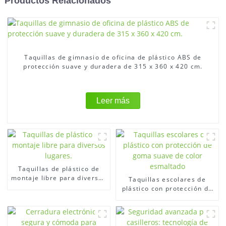
Productos Relacionados
Taquillas de gimnasio de oficina de plástico ABS de
protección suave y duradera de 315 x 360 x 420 cm.
Leer más
Taquillas de plástico de
montaje libre para diversos
Taquillas escolares de
lugares.
plástico con protección de
goma suave de color
esmaltado