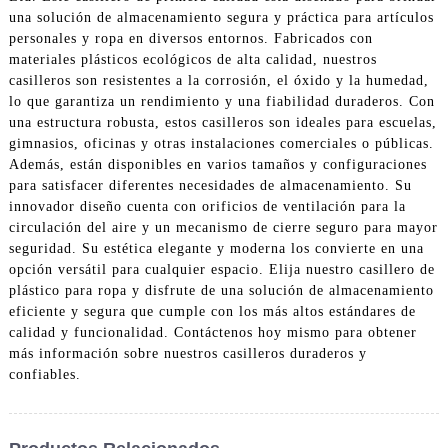
una solución de almacenamiento segura y práctica para artículos
personales y ropa en diversos entornos. Fabricados con
materiales plásticos ecológicos de alta calidad, nuestros
casilleros son resistentes a la corrosión, el óxido y la humedad,
lo que garantiza un rendimiento y una fiabilidad duraderos. Con
una estructura robusta, estos casilleros son ideales para escuelas,
gimnasios, oficinas y otras instalaciones comerciales o públicas.
Además, están disponibles en varios tamaños y configuraciones
para satisfacer diferentes necesidades de almacenamiento. Su
innovador diseño cuenta con orificios de ventilación para la
circulación del aire y un mecanismo de cierre seguro para mayor
seguridad. Su estética elegante y moderna los convierte en una
opción versátil para cualquier espacio. Elija nuestro casillero de
plástico para ropa y disfrute de una solución de almacenamiento
eficiente y segura que cumple con los más altos estándares de
calidad y funcionalidad. Contáctenos hoy mismo para obtener
más información sobre nuestros casilleros duraderos y
confiables.