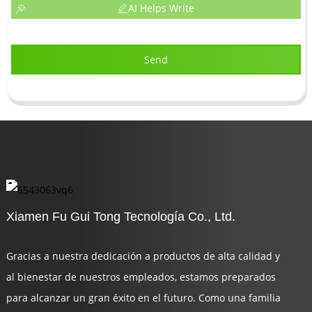
AI Helps Write
Send
Xiamen Fu Gui Tong Tecnología Co., Ltd.
Gracias a nuestra dedicación a productos de alta calidad y
al bienestar de nuestros empleados, estamos preparados
para alcanzar un gran éxito en el futuro. Como una familia