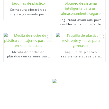
Cerradura electrónica
segura y cómoda para
taquillas de plástico
Seguridad avanzada para
casilleros: tecnología de
bloqueo de sistema
inteligente para un
almacenamiento seguro
Mesita de noche de
Taquilla de plástico
plástico con cajones para
resistente y suave para
uso en sala de estar.
gimnasio.