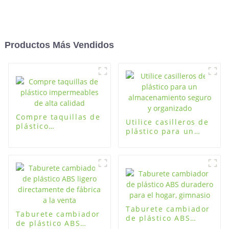
Productos Más Vendidos
Compre taquillas de
Utilice casilleros de
plástico
plástico para un
impermeables de
almacenamiento
alta calidad
seguro y organizado
Taburete cambiador
Taburete cambiador
de plástico ABS
de plástico ABS
duradero para el