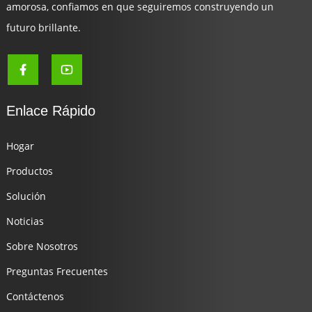
amorosa, confiamos en que seguiremos construyendo un
futuro brillante.
Enlace Rápido
Hogar
Productos
Solución
Noticias
Sobre Nosotros
Preguntas Frecuentes
Contáctenos