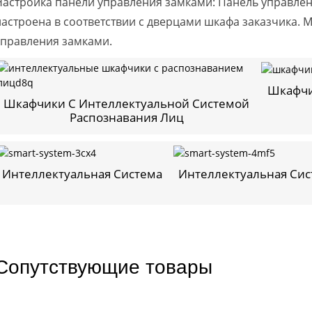
Настройка панели управления замками: Панель управле
настроена в соответствии с дверцами шкафа заказчика. 
управления замками.
Шкафчи
Шкафчики С Интеллектуальной Системой
Распознавания Лиц
Интеллектуальная Система
Интеллектуальная Сис
Сопутствующие товары