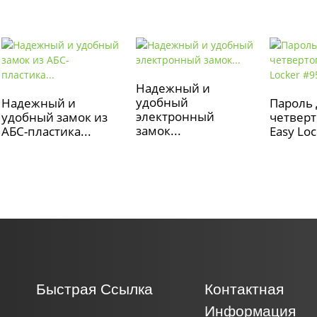
Надежный и
удобный
Надежный и
Пароль 
электронный
удобный замок из
четверт
замок...
АБС-пластика...
Easy Loc
Быстрая Ссылка
Контактная
Информация