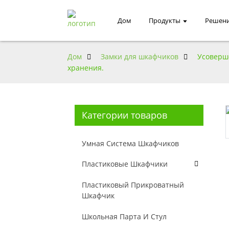
Дом
Продукты
Решен
Дом
Замки для шкафчиков
Усоверш
хранения.
Категории товаров
Умная Система Шкафчиков
Пластиковые Шкафчики
Пластиковый Прикроватный
Шкафчик
Школьная Парта И Стул