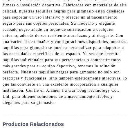
fitness o instalación deportiva. Fabricadas con materiales de alta
calidad, nuestras taquillas negras para gimnasio están diseñadas
para soportar un uso intensivo y ofrecer un almacenamiento
seguro para sus objetos personales. Su moderno y elegante
acabado negro añade un toque de sofisticación a cualquier
entorno, además de ser resistente a arañazos y al desgaste. Con
una variedad de tamaños y configuraciones disponibles, nuestras
taquillas para gimnasio se pueden personalizar para adaptarse a
las necesidades específicas de su espacio. Ya sea que necesite
taquillas individuales para sus pertenencias o compartimentos
más grandes para su equipo deportivo, tenemos la solución
perfecta. Nuestras taquillas negras para gimnasio no solo son
prácticas y funcionales, sino también estéticamente atractivas, lo
que las convierte en una excelente incorporación a cualquier
instalación. Confíe en Xiamen Fu Gui Tong Technology Co.,
Ltd. para obtener soluciones de almacenamiento fiables y
elegantes para su gimnasio.
Productos Relacionados