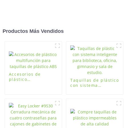
Productos Más Vendidos
Accesorios de
plástico
Taquillas de plástico
multifunción para
con sistema
taquillas de plástico
inteligente para
ABS
biblioteca, oficina,
gimnasio y sala de
estudio.