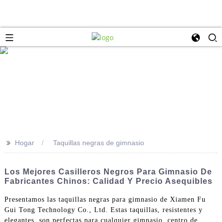
>>
Hogar
Taquillas negras de gimnasio
Los Mejores Casilleros Negros Para Gimnasio De
Fabricantes Chinos: Calidad Y Precio Asequibles
Presentamos las taquillas negras para gimnasio de Xiamen Fu
Gui Tong Technology Co., Ltd. Estas taquillas, resistentes y
elegantes, son perfectas para cualquier gimnasio, centro de