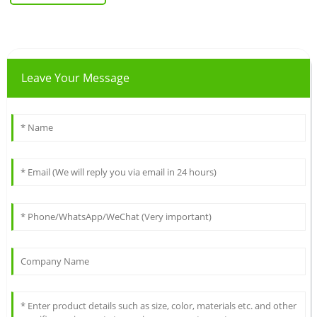
Leave Your Message