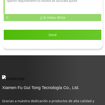
AI Helps Write
Send
Xiamen Fu Gui Tong Tecnología Co., Ltd.
Gracias a nuestra dedicación a productos de alta calidad y