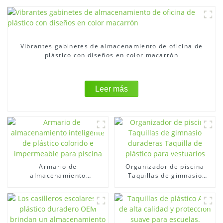
Vibrantes gabinetes de almacenamiento de oficina de
plástico con diseños en color macarrón
Leer más
Armario de
Organizador de piscina
almacenamiento
Taquillas de gimnasio
inteligente de plástico
duraderas Taquilla de
colorido e impermeable
plástico para vestuarios
para piscina