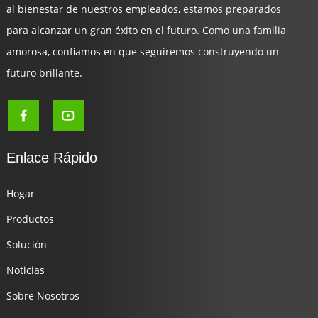
al bienestar de nuestros empleados, estamos preparados
para alcanzar un gran éxito en el futuro. Como una familia
amorosa, confiamos en que seguiremos construyendo un
futuro brillante.
Enlace Rápido
Hogar
Productos
Solución
Noticias
Sobre Nosotros