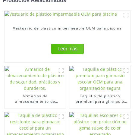
Productos Relacionados
Vestuario de plástico impermeable OEM para piscina
Leer más
Armarios de
Taquilla de plástico
almacenamiento de
premium para gimnasio
plástico de seguridad,
escolar OEM para una
prácticos y duraderos.
organización segura