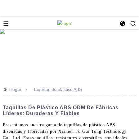
>>
Hogar
Taquillas de plástico ABS
Taquillas De Plástico ABS ODM De Fábricas
Líderes: Duraderas Y Fiables
Presentamos nuestra gama de taquillas de plástico ABS,
diseñadas y fabricadas por Xiamen Fu Gui Tong Technology
Co., Ltd. Estas taquillas, resistentes y versátiles, son ideales