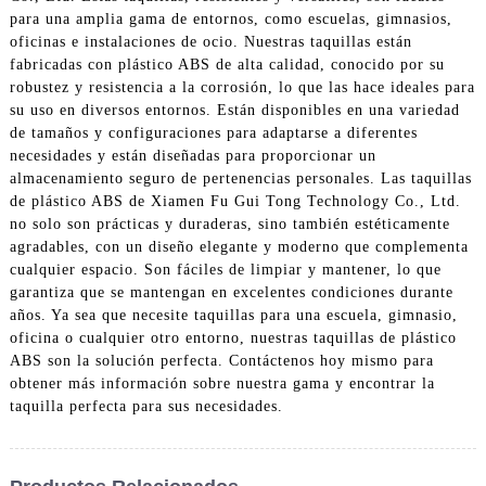
para una amplia gama de entornos, como escuelas, gimnasios,
oficinas e instalaciones de ocio. Nuestras taquillas están
fabricadas con plástico ABS de alta calidad, conocido por su
robustez y resistencia a la corrosión, lo que las hace ideales para
su uso en diversos entornos. Están disponibles en una variedad
de tamaños y configuraciones para adaptarse a diferentes
necesidades y están diseñadas para proporcionar un
almacenamiento seguro de pertenencias personales. Las taquillas
de plástico ABS de Xiamen Fu Gui Tong Technology Co., Ltd.
no solo son prácticas y duraderas, sino también estéticamente
agradables, con un diseño elegante y moderno que complementa
cualquier espacio. Son fáciles de limpiar y mantener, lo que
garantiza que se mantengan en excelentes condiciones durante
años. Ya sea que necesite taquillas para una escuela, gimnasio,
oficina o cualquier otro entorno, nuestras taquillas de plástico
ABS son la solución perfecta. Contáctenos hoy mismo para
obtener más información sobre nuestra gama y encontrar la
taquilla perfecta para sus necesidades.