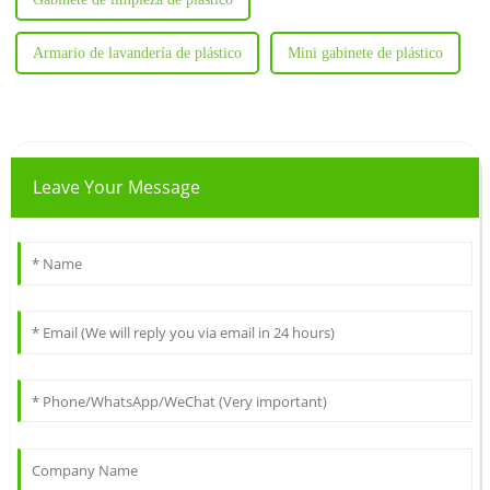
Armario de lavandería de plástico
Mini gabinete de plástico
Leave Your Message