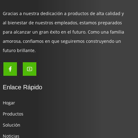
Gracias a nuestra dedicación a productos de alta calidad y
al bienestar de nuestros empleados, estamos preparados
para alcanzar un gran éxito en el futuro. Como una familia
amorosa, confiamos en que seguiremos construyendo un
futuro brillante.
Enlace Rápido
Hogar
Productos
Solución
Noticias