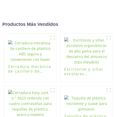
Productos Más Vendidos
Cerradura mecánica
Escritorios y sillas
de casillero de
escolares
plástico ABS segura
ergonómicos de alta
y conveniente con
gama para el
llaves
descanso del
almuerzo (tipo
elevable)
Taquilla de plástico