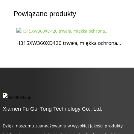
Powiązane produkty
H315XW360XD420 trwała, miękka ochrona...
Xiamen Fu Gui Tong Technology Co., Ltd.
Dzięki naszemu zaangażowaniu w wysokiej jakości produkty