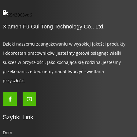
Xiamen Fu Gui Tong Technology Co., Ltd.
Dzięki naszemu zaangażowaniu w wysokiej jakości produkty
i dobrostan pracowników, jesteśmy gotowi osiągnąć wielki
sukces w przyszłości. Jako kochająca się rodzina, jesteśmy
przekonani, że będziemy nadal tworzyć świetlaną
przyszłość.
Szybki Link
Dom