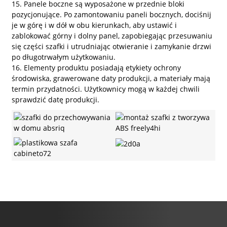
15. Panele boczne są wyposażone w przednie bloki
pozycjonujące. Po zamontowaniu paneli bocznych, dociśnij
je w górę i w dół w obu kierunkach, aby ustawić i
zablokować górny i dolny panel, zapobiegając przesuwaniu
się części szafki i utrudniając otwieranie i zamykanie drzwi
po długotrwałym użytkowaniu.
16. Elementy produktu posiadają etykiety ochrony
środowiska, grawerowane daty produkcji, a materiały mają
termin przydatności. Użytkownicy mogą w każdej chwili
sprawdzić datę produkcji.