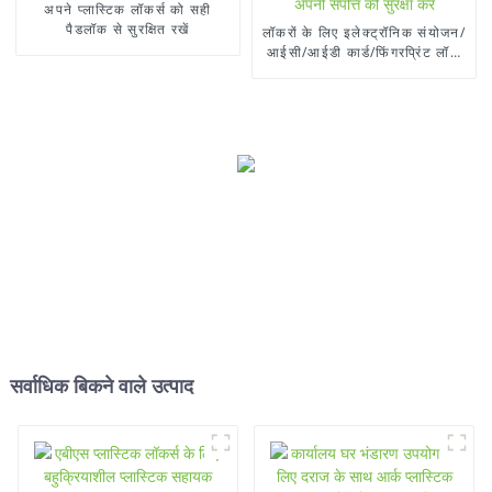
अपने प्लास्टिक लॉकर्स को सही
पैडलॉक से सुरक्षित रखें
लॉकरों के लिए इलेक्ट्रॉनिक संयोजन/
आईसी/आईडी कार्ड/फिंगरप्रिंट लॉक
से अपनी संपत्ति की सुरक्षा करें
सर्वाधिक बिकने वाले उत्पाद