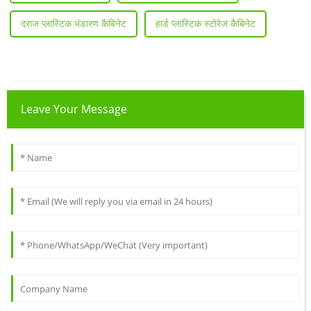
दराज प्लास्टिक भंडारण कैबिनेट
हार्ड प्लास्टिक स्टोरेज कैबिनेट
Leave Your Message