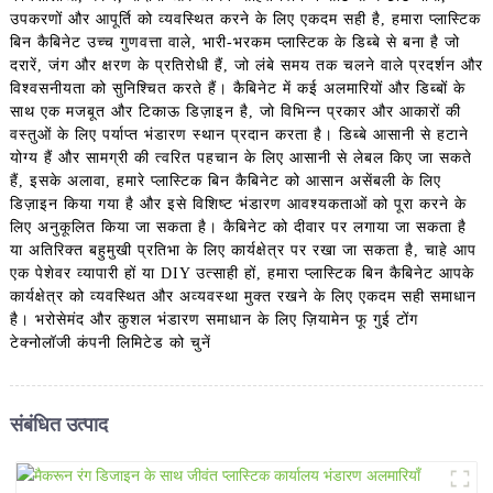
उपकरणों और आपूर्ति को व्यवस्थित करने के लिए एकदम सही है, हमारा प्लास्टिक
बिन कैबिनेट उच्च गुणवत्ता वाले, भारी-भरकम प्लास्टिक के डिब्बे से बना है जो
दरारें, जंग और क्षरण के प्रतिरोधी हैं, जो लंबे समय तक चलने वाले प्रदर्शन और
विश्वसनीयता को सुनिश्चित करते हैं। कैबिनेट में कई अलमारियों और डिब्बों के
साथ एक मजबूत और टिकाऊ डिज़ाइन है, जो विभिन्न प्रकार और आकारों की
वस्तुओं के लिए पर्याप्त भंडारण स्थान प्रदान करता है। डिब्बे आसानी से हटाने
योग्य हैं और सामग्री की त्वरित पहचान के लिए आसानी से लेबल किए जा सकते
हैं, इसके अलावा, हमारे प्लास्टिक बिन कैबिनेट को आसान असेंबली के लिए
डिज़ाइन किया गया है और इसे विशिष्ट भंडारण आवश्यकताओं को पूरा करने के
लिए अनुकूलित किया जा सकता है। कैबिनेट को दीवार पर लगाया जा सकता है
या अतिरिक्त बहुमुखी प्रतिभा के लिए कार्यक्षेत्र पर रखा जा सकता है, चाहे आप
एक पेशेवर व्यापारी हों या DIY उत्साही हों, हमारा प्लास्टिक बिन कैबिनेट आपके
कार्यक्षेत्र को व्यवस्थित और अव्यवस्था मुक्त रखने के लिए एकदम सही समाधान
है। भरोसेमंद और कुशल भंडारण समाधान के लिए ज़ियामेन फू गुई टोंग
टेक्नोलॉजी कंपनी लिमिटेड को चुनें
संबंधित उत्पाद