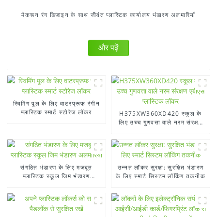
मैकरून रंग डिजाइन के साथ जीवंत प्लास्टिक कार्यालय भंडारण अलमारियाँ
और पढ़ें
स्विमिंग पूल के लिए वाटरप्रूफ रंगीन
प्लास्टिक स्मार्ट स्टोरेज लॉकर
H375XW360XD420 स्कूल के
लिए उच्च गुणवत्ता वाले नरम संरक्षण
एबीएस प्लास्टिक लॉकर
संगठित भंडारण के लिए मजबूत
उन्नत लॉकर सुरक्षा: सुरक्षित भंडारण
प्लास्टिक स्कूल जिम भंडारण
के लिए स्मार्ट सिस्टम लॉकिंग तकनीक
अलमारियाँ