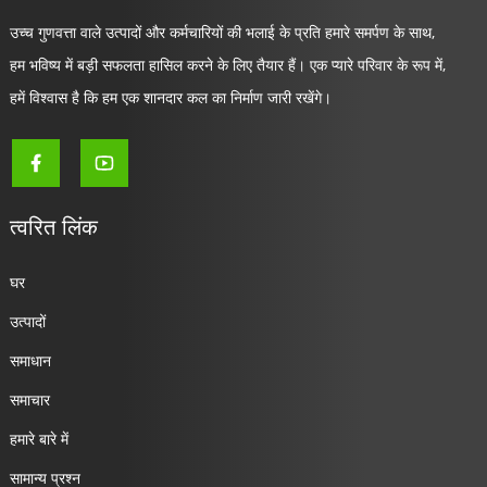
उच्च गुणवत्ता वाले उत्पादों और कर्मचारियों की भलाई के प्रति हमारे समर्पण के साथ,
हम भविष्य में बड़ी सफलता हासिल करने के लिए तैयार हैं। एक प्यारे परिवार के रूप में,
हमें विश्वास है कि हम एक शानदार कल का निर्माण जारी रखेंगे।
त्वरित लिंक
घर
उत्पादों
समाधान
समाचार
हमारे बारे में
सामान्य प्रश्न