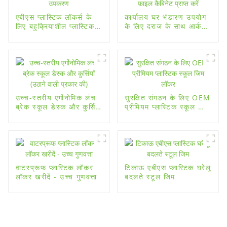
एबीएस प्लास्टिक लॉकर्स के
कार्यालय घर भंडारण उपयोग
लिए बहुक्रियाशील प्लास्टिक
के लिए दराज के साथ आर्क
सहायक उपकरण
प्लास्टिक फ़ाइल कैबिनेट
प्राप्त करें
उच्च-स्तरीय एर्गोनोमिक लंच
सुरक्षित संगठन के लिए OEM
ब्रेक स्कूल डेस्क और कुर्सियाँ
प्रीमियम प्लास्टिक स्कूल जिम
(उठाने वाली प्रकार की)
लॉकर
वाटरप्रूफ प्लास्टिक लॉकर
टिकाऊ एबीएस प्लास्टिक घरेलू
लॉकर खरीदें - उच्च गुणवत्ता
बदलते स्टूल जिम