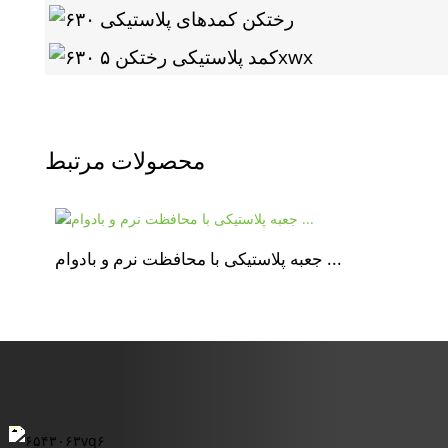
محصولات مرتبط
جعبه پلاستیکی با محافظت نرم و بادوام ...