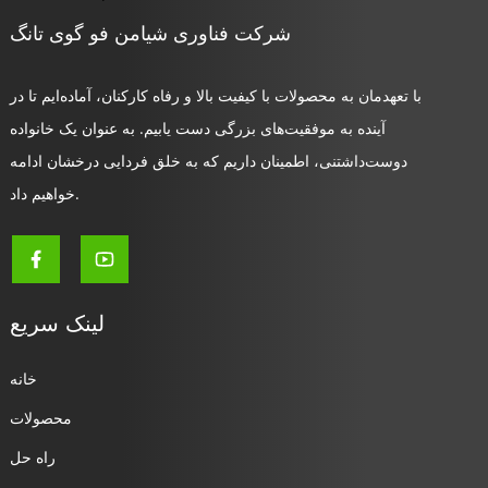
شرکت فناوری شیامن فو گوی تانگ
با تعهدمان به محصولات با کیفیت بالا و رفاه کارکنان، آماده‌ایم تا در
آینده به موفقیت‌های بزرگی دست یابیم. به عنوان یک خانواده
دوست‌داشتنی، اطمینان داریم که به خلق فردایی درخشان ادامه
خواهیم داد.
لینک سریع
خانه
محصولات
راه حل