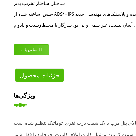
ساختار: ساختار تخریب پذیر
ه از ABS/HIPS اصلاح شده و پلاستیک‌های مهندسی جدید
تماس با ما
جزئیات محصول
ویژگی‌ها