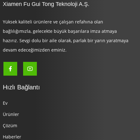
Xiamen Fu Gui Tong Teknoloji A.Ş.
Yüksek kaliteli ürünlere ve çalışan refahına olan
bağlılığımızla, gelecekte büyük başarılara imza atmaya
hazırız. Sevgi dolu bir aile olarak, parlak bir yarın yaratmaya
devam edeceğimizden eminiz.
Hızlı Bağlantı
Ev
Ürünler
Çözüm
Haberler