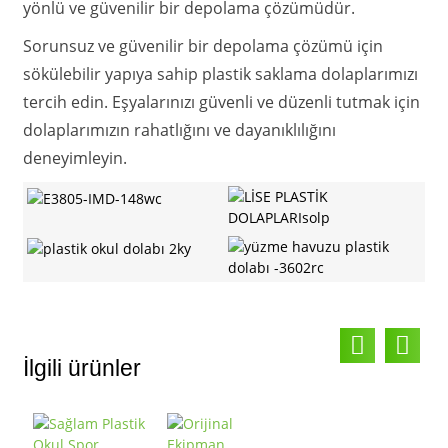
yönlü ve güvenilir bir depolama çözümüdür.
Sorunsuz ve güvenilir bir depolama çözümü için
sökülebilir yapıya sahip plastik saklama dolaplarımızı
tercih edin. Eşyalarınızı güvenli ve düzenli tutmak için
dolaplarımızın rahatlığını ve dayanıklılığını
deneyimleyin.
İlgili ürünler