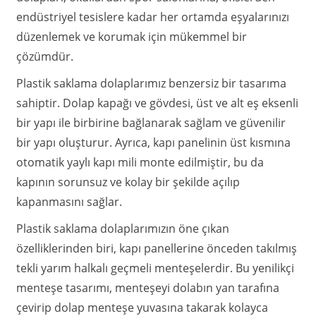
endüstriyel tesislere kadar her ortamda eşyalarınızı
düzenlemek ve korumak için mükemmel bir
çözümdür.
Plastik saklama dolaplarımız benzersiz bir tasarıma
sahiptir. Dolap kapağı ve gövdesi, üst ve alt eş eksenli
bir yapı ile birbirine bağlanarak sağlam ve güvenilir
bir yapı oluşturur. Ayrıca, kapı panelinin üst kısmına
otomatik yaylı kapı mili monte edilmiştir, bu da
kapının sorunsuz ve kolay bir şekilde açılıp
kapanmasını sağlar.
Plastik saklama dolaplarımızın öne çıkan
özelliklerinden biri, kapı panellerine önceden takılmış
tekli yarım halkalı geçmeli menteşelerdir. Bu yenilikçi
menteşe tasarımı, menteşeyi dolabın yan tarafına
çevirip dolap menteşe yuvasına takarak kolayca