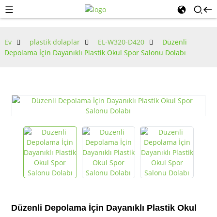
Ev
plastik dolaplar
EL-W320-D420
Düzenli
Depolama İçin Dayanıklı Plastik Okul Spor Salonu Dolabı
Düzenli Depolama İçin Dayanıklı Plastik Okul