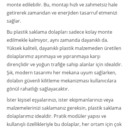
monte edilebilir. Bu, montajı hızlı ve zahmetsiz hale
getirerek zamandan ve enerjiden tasarruf etmenizi
sağlar.
Bu plastik saklama dolapları sadece kolay monte
edilmekle kalmıyor, aynı zamanda dayanıklı da.
Yüksek kaliteli, dayanıklı plastik malzemeden üretilen
dolaplarımız aşınmaya ve yıpranmaya karşı
dirençlidir ve yoğun trafiğe sahip alanlar için idealdir.
Şık, modern tasarımı her mekana uyum sağlarken,
dolabın güvenli kilitleme mekanizması kullanıcılara
gönül rahatlığı sağlayacaktır.
İster kişisel eşyalarınızı, ister ekipmanlarınızı veya
malzemelerinizi saklamanız gereksin, plastik saklama
dolaplarımız idealdir. Pratik modüler yapısı ve
kullanışlı özellikleriyle bu dolaplar, her ortam için çok