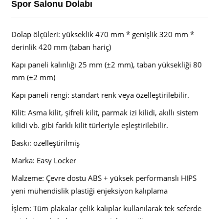
Spor Salonu Dolabı
Dolap ölçüleri: yükseklik 470 mm * genişlik 320 mm *
derinlik 420 mm (taban hariç)
Kapı paneli kalınlığı 25 mm (±2 mm), taban yüksekliği 80
mm (±2 mm)
Kapı paneli rengi: standart renk veya özelleştirilebilir.
Kilit: Asma kilit, şifreli kilit, parmak izi kilidi, akıllı sistem
kilidi vb. gibi farklı kilit türleriyle eşleştirilebilir.
Baskı: özelleştirilmiş
Marka: Easy Locker
Malzeme: Çevre dostu ABS + yüksek performanslı HIPS
yeni mühendislik plastiği enjeksiyon kalıplama
İşlem: Tüm plakalar çelik kalıplar kullanılarak tek seferde