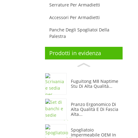
Serrature Per Armadietti
Accessori Per Armadietti
Panche Degli Spogliatoi Della
Palestra
Prodotti in evidenza
Fuguitong M8 Naptime
Stu Di Alta Qualità...
Pranzo Ergonomico Di
Alta Qualità E Di Fascia
Alta...
Spogliatoio
Impermeabile OEM In