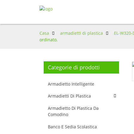
Casa
armadietti di plastica
EL-W320-
ordinato.
Categorie di prodotti
Armadietto Intelligente
Armadietti Di Plastica
Armadietto Di Plastica Da
Comodino
Banco E Sedia Scolastica