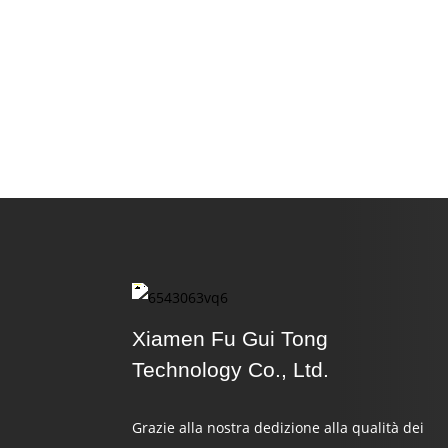
Xiamen Fu Gui Tong
Technology Co., Ltd.
Grazie alla nostra dedizione alla qualità dei