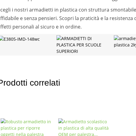
cegli i nostri armadietti in plastica con struttura smontabi
ffidabile e senza pensieri. Scopri la praticità e la resistenza
ffetti personali al sicuro e in ordine.
Prodotti correlati