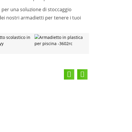
le per una soluzione di stoccaggio
 dei nostri armadietti per tenere i tuoi