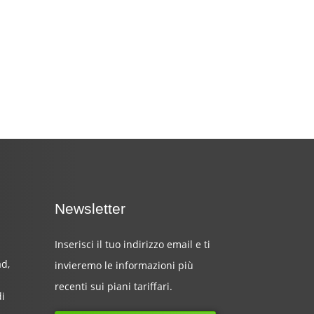
Newsletter
Inserisci il tuo indirizzo email e ti
d,
invieremo le informazioni più
recenti sui piani tariffari.
di