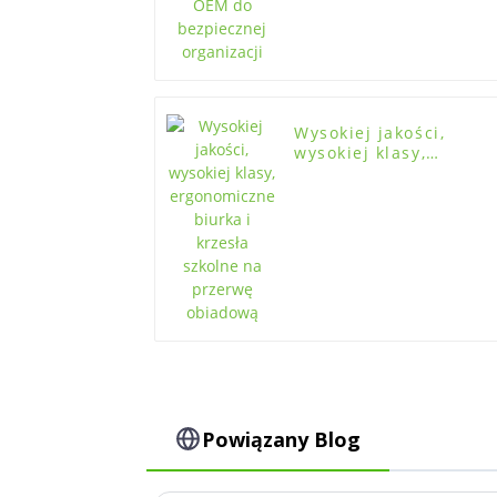
Wysokiej jakości,
wysokiej klasy,
ergonomiczne biurka i
krzesła szkolne na
przerwę obiadową
Powiązany Blog