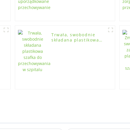
Trwała, swobodnie
składana plastikowa
szafka do
przechowywania w
szpitalu