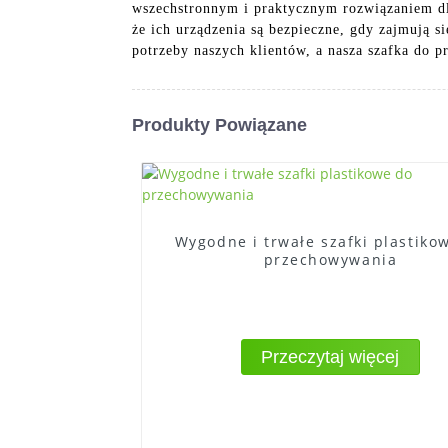
wszechstronnym i praktycznym rozwiązaniem dl
że ich urządzenia są bezpieczne, gdy zajmują s
potrzeby naszych klientów, a nasza szafka do 
Produkty Powiązane
Wygodne i trwałe szafki plastiko
przechowywania
Przeczytaj więcej