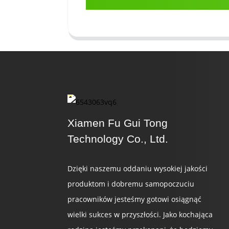
Xiamen Fu Gui Tong
Technology Co., Ltd.
Dzięki naszemu oddaniu wysokiej jakości
produktom i dobremu samopoczuciu
pracowników jesteśmy gotowi osiągnąć
wielki sukces w przyszłości. Jako kochająca