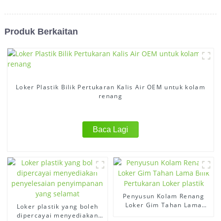
Produk Berkaitan
Loker Plastik Bilik Pertukaran Kalis Air OEM untuk kolam
renang
Baca Lagi
Penyusun Kolam Renang
Loker Gim Tahan Lama
Loker plastik yang boleh
Bilik Pertukaran Loker
dipercayai menyediakan