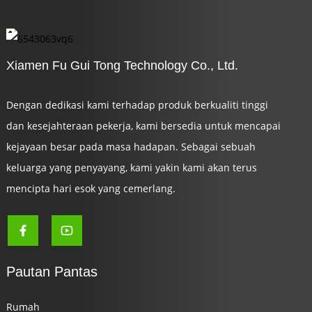
Xiamen Fu Gui Tong Technology Co., Ltd.
Dengan dedikasi kami terhadap produk berkualiti tinggi
dan kesejahteraan pekerja, kami bersedia untuk mencapai
kejayaan besar pada masa hadapan. Sebagai sebuah
keluarga yang penyayang, kami yakin kami akan terus
mencipta hari esok yang cemerlang.
Pautan Pantas
Rumah