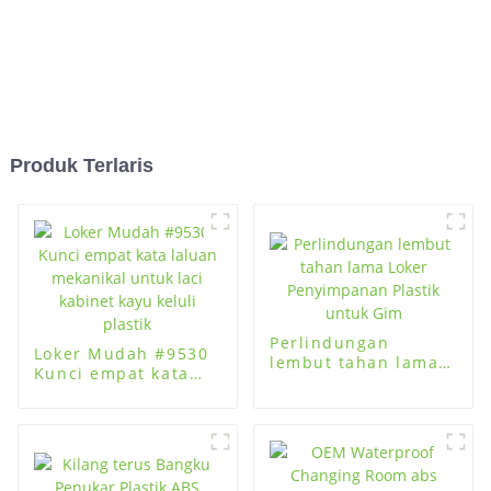
Produk Terlaris
Perlindungan
Loker Mudah #9530
lembut tahan lama
Kunci empat kata
Loker Penyimpanan
laluan mekanikal
Plastik untuk Gim
untuk laci kabinet
kayu keluli plastik