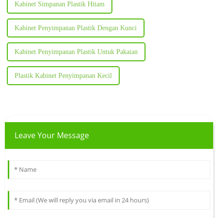
Kabinet Simpanan Plastik Hitam
Kabinet Penyimpanan Plastik Dengan Kunci
Kabinet Penyimpanan Plastik Untuk Pakaian
Plastik Kabinet Penyimpanan Kecil
Leave Your Message