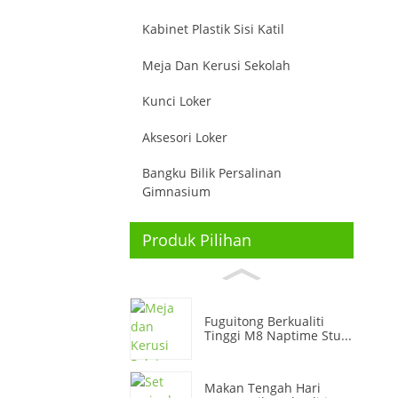
Kabinet Plastik Sisi Katil
Meja Dan Kerusi Sekolah
Kunci Loker
Aksesori Loker
Bangku Bilik Persalinan
Gimnasium
Produk Pilihan
Fuguitong Berkualiti
Tinggi M8 Naptime Stu...
Makan Tengah Hari