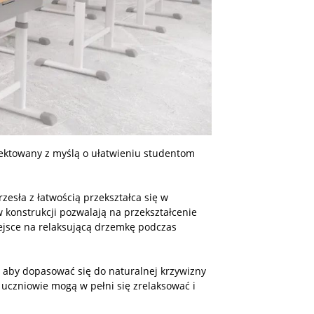
jektowany z myślą o ułatwieniu studentom
zesła z łatwością przekształca się w
 konstrukcji pozwalają na przekształcenie
miejsce na relaksującą drzemkę podczas
 aby dopasować się do naturalnej krzywizny
 uczniowie mogą w pełni się zrelaksować i