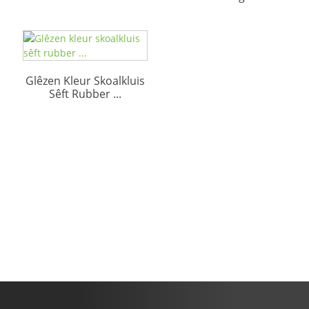
Glêzen Kleur Skoalkluis
Sêft Rubber ...